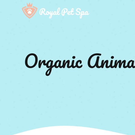
Organic Anima